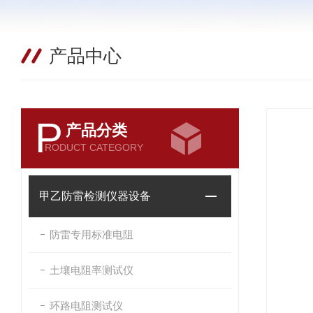
产品中心
P
产品分类
RODUCT CATEGORY
甲乙防雷检测仪器设备
防雷专用标准电阻
土壤电阻率测试仪
环路电阻测试仪