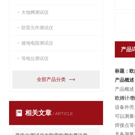
大地网测试仪
防雷元件测试仪
接地电阻测试仪
产品
等电位测试仪
标题：欧
全部产品分类
产品概述
产品概述
欧姆计/
设备外壳
相关文章
/ ARTICLE
可以测量
焊接点等
具备测量