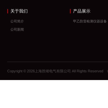
关于我们
产品展示
公司简介
甲乙防雷检测仪器设备
公司新闻
Copyright © 2026上海胜绪电气有限公司 All Rights Reserv