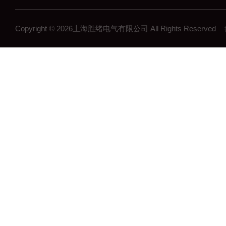
Copyright © 2026上海胜绪电气有限公司 All Rights Reserv