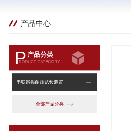
产品中心
P
产品分类
RODUCT CATEGORY
串联谐振耐压试验装置
全部产品分类