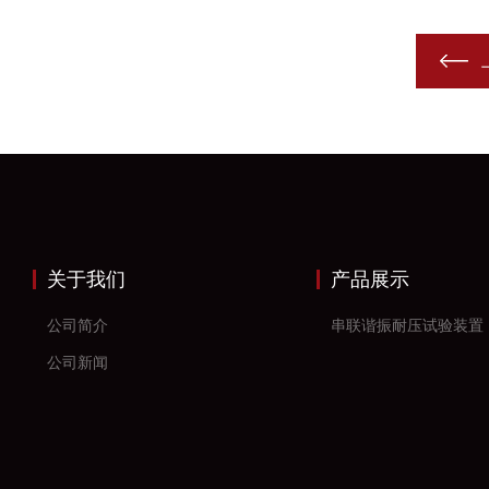
关于我们
产品展示
公司简介
串联谐振耐压试验装置
公司新闻