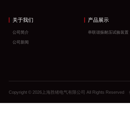
关于我们
产品展示
公司简介
串联谐振耐压试验装置
公司新闻
Copyright © 2026上海胜绪电气有限公司 All Rights Reserv