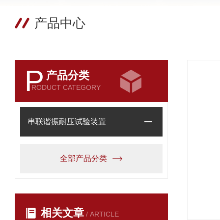
产品中心
P
产品分类
RODUCT CATEGORY
串联谐振耐压试验装置
全部产品分类
相关文章
/ ARTICLE