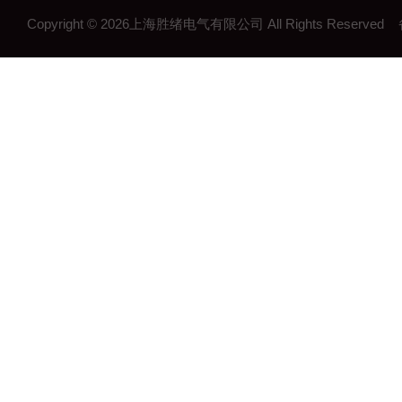
Copyright © 2026上海胜绪电气有限公司 All Rights Reserv