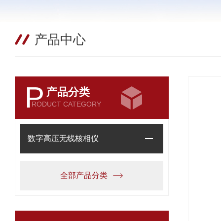
产品中心
P
产品分类
RODUCT CATEGORY
数字高压无线核相仪
全部产品分类