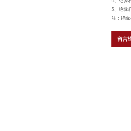
4、绝缘
5、绝缘
注：绝缘
留言