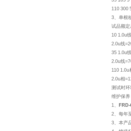
110 300
3、单根
试品额定压
10 1.0u线
2.0u线=2
35 1.0u线
2.0u线=7
110 1.0u
2.0u相=1
测试时环
维护保养
1、
FRD
2、每年
3、本产