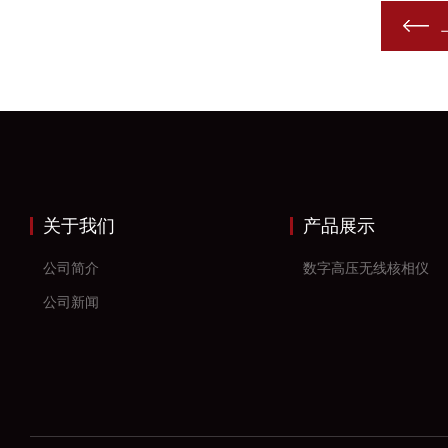
关于我们
产品展示
公司简介
数字高压无线核相仪
公司新闻