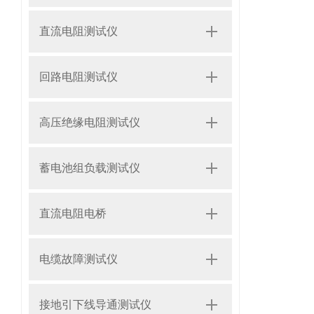
直流电阻测试仪
回路电阻测试仪
高压绝缘电阻测试仪
蓄电池组负载测试仪
直流电阻电桥
电缆故障测试仪
接地引下线导通测试仪