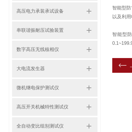
智能型防
高压电力承装承试设备
以及利用
串联谐振耐压试验装置
智能型防
0.1~1
数字高压无线核相仪
大电流发生器
微机继电保护测试仪
高压开关机械特性测试仪
全自动变比组别测试仪