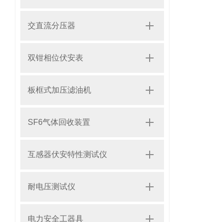
交直流分压器
双钳相位伏安表
板框式加压滤油机
SF6气体回收装置
互感器伏安特性测试仪
耐电压测试仪
电力安全工器具