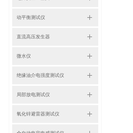
动平衡测试仪
直流高压发生器
微水仪
绝缘油介电强度测试仪
局部放电测试仪
氧化锌避雷器测试仪