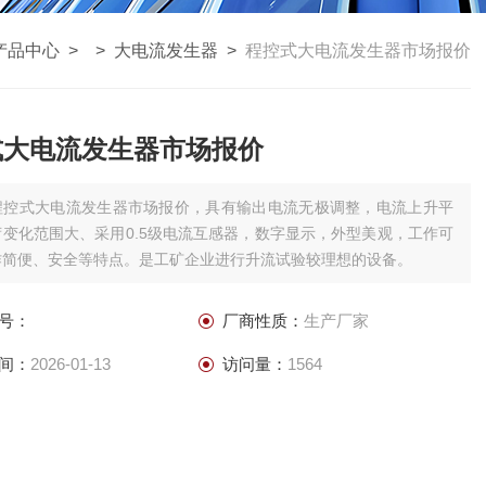
产品中心
> >
大电流发生器
>
程控式大电流发生器市场报价
式大电流发生器市场报价
程控式大电流发生器市场报价，具有输出电流无极调整，电流上升平
变化范围大、采用0.5级电流互感器，数字显示，外型美观，工作可
作简便、安全等特点。是工矿企业进行升流试验较理想的设备。
号：
厂商性质：
生产厂家
间：
2026-01-13
访问量：
1564