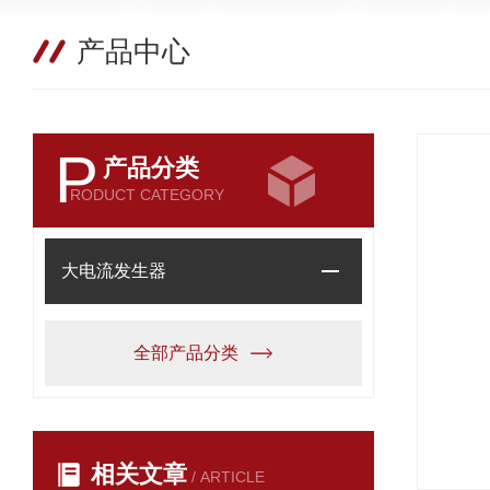
产品中心
P
产品分类
RODUCT CATEGORY
大电流发生器
全部产品分类
相关文章
/ ARTICLE