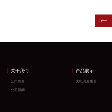
关于我们
产品展示
公司简介
大电流发生器
公司新闻