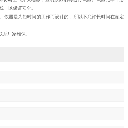
线，以保证安全。
施。仪器是为短时间的工作而设计的，所以不允许长时间在额定
联系厂家维保。