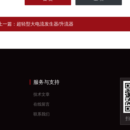
上一篇：
超轻型大电流发生器/升流器
服务与支持
技术文章
在线留言
联系我们
扫