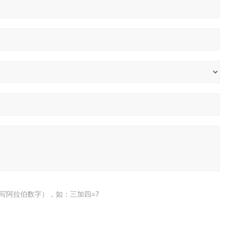
写阿拉伯数字），如：三加四=7