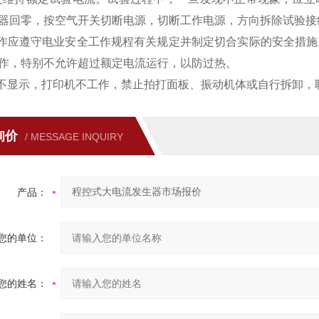
器回零，按空气开关切断电源，切断工作电源，方向拆除试验接
工作应遵守电业安全工作规程有关规定并制定切合实际的安全措
作，特别不允许超过额定电流运行，以防过热。
屏不显示，打印机不工作，禁止拍打面板、振动机体或自行拆卸，
询价
/ MESSAGE INQUIRY
产品：
您的单位：
您的姓名：