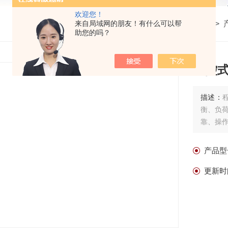
欢迎您！
来自局域网的朋友！有什么可以帮
我的位置：
首页
>
助您的吗？
程控
描述：
衡、负荷
靠、操
产品型
更新时