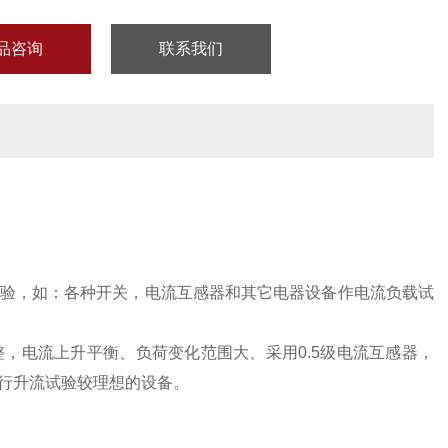
品咨询
联系我们
验，如：各种开关，电流互感器和其它电器设备作电流负载试
，电流上升平衡、负荷变化范围大、采用0.5级电流互感器，
行升流试验较理想的设备。