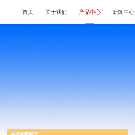
首页
关于我们
产品中心
新闻中心