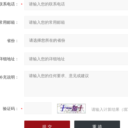
联系电话：
常用邮箱：
省份：
详细地址：
补充说明：
验证码：
请输入计算结果（填