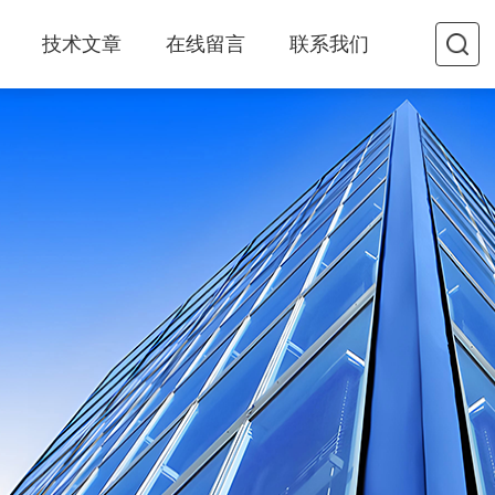
技术文章
在线留言
联系我们