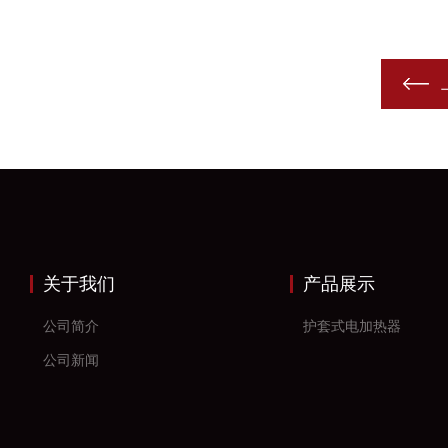
关于我们
产品展示
公司简介
护套式电加热器
公司新闻