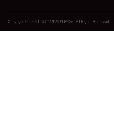
Copyright © 2026上海胜绪电气有限公司 All Rights Reserv