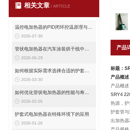
相关文章
/ ARTICLE
温控电加热器的PID闭环控温原理与结构设计详解
2026-07-30
产品
管状电加热器在汽车涂装烘干线中的应用与能耗优化
2026-06-29
标题：SR
如何根据实际需求选择合适的护套式电加热器
产品概述
2026-03-30
产品概述
如何优化管状电加热器的性能与寿命？
SRY4 
2026-02-05
热源，护
护套管与
护套式电加热器在特殊环境下的应用
出加热器
2026-01-26
产品规格