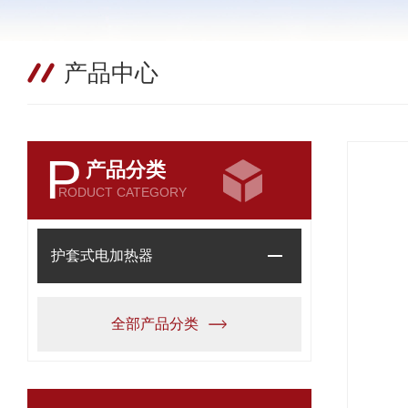
产品中心
P
产品分类
RODUCT CATEGORY
护套式电加热器
全部产品分类