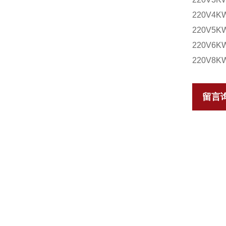
220V4
220V5
220V6
220V8
留言