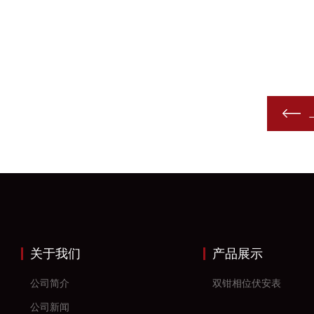
关于我们
产品展示
公司简介
双钳相位伏安表
公司新闻