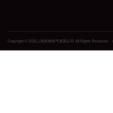
Copyright © 2026上海胜绪电气有限公司 All Rights Reserv