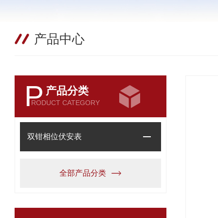
产品中心
P
产品分类
RODUCT CATEGORY
双钳相位伏安表
全部产品分类