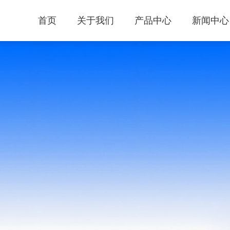
首页
关于我们
产品中心
新闻中心