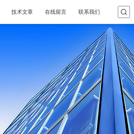
技术文章
在线留言
联系我们