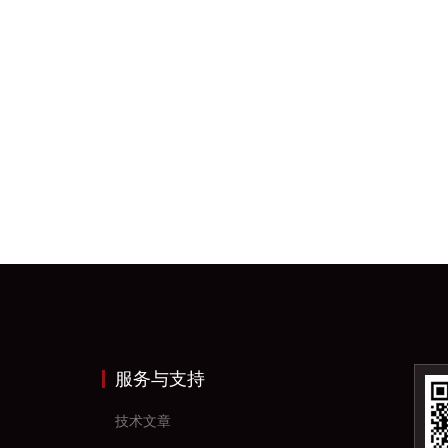
服务与支持
技术文章