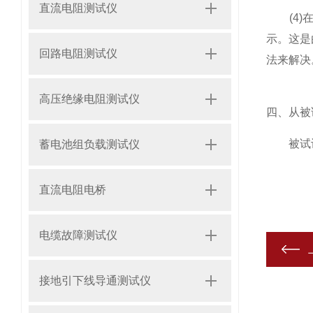
直流电阻测试仪
(4)在
示。这是
回路电阻测试仪
法来解决
高压绝缘电阻测试仪
四、从被
被试设备
蓄电池组负载测试仪
直流电阻电桥
电缆故障测试仪
接地引下线导通测试仪