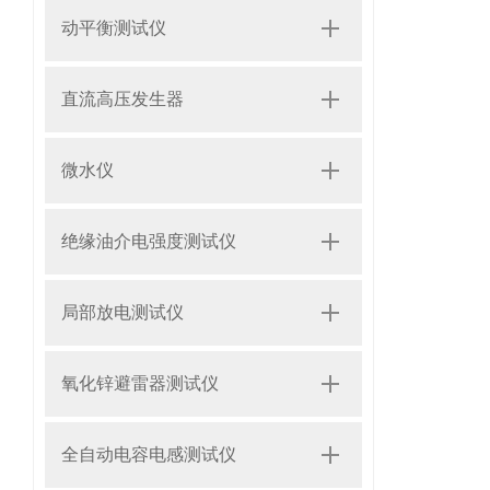
动平衡测试仪
直流高压发生器
微水仪
绝缘油介电强度测试仪
局部放电测试仪
氧化锌避雷器测试仪
全自动电容电感测试仪