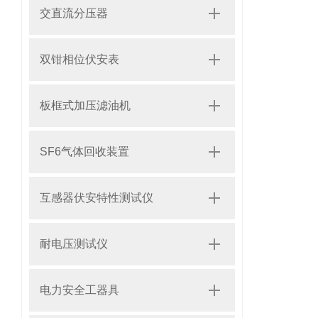
交直流分压器
双钳相位伏安表
板框式加压滤油机
SF6气体回收装置
互感器伏安特性测试仪
耐电压测试仪
电力安全工器具