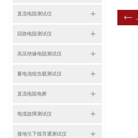
直流电阻测试仪
回路电阻测试仪
高压绝缘电阻测试仪
蓄电池组负载测试仪
直流电阻电桥
电缆故障测试仪
接地引下线导通测试仪