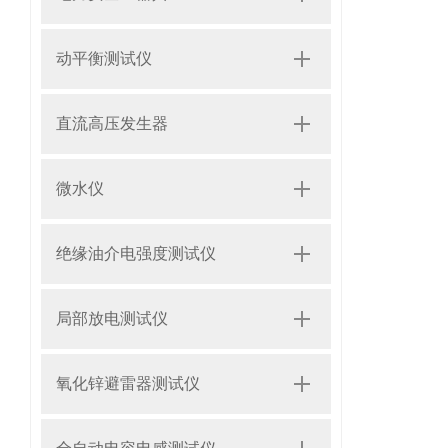
动平衡测试仪
直流高压发生器
微水仪
绝缘油介电强度测试仪
局部放电测试仪
氧化锌避雷器测试仪