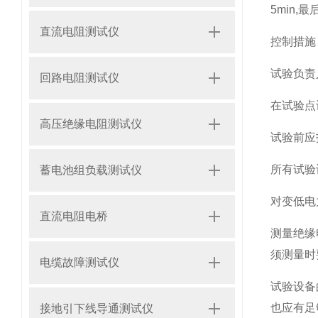
5min
直流电阻测试仪
控制措施
试验负责
回路电阻测试仪
在试验点
高压绝缘电阻测试仪
试验前应
所有试验
蓄电池组负载测试仪
对变低电
直流电阻电桥
测量绝缘
须测量时
电缆故障测试仪
试验设备
也应有足
接地引下线导通测试仪