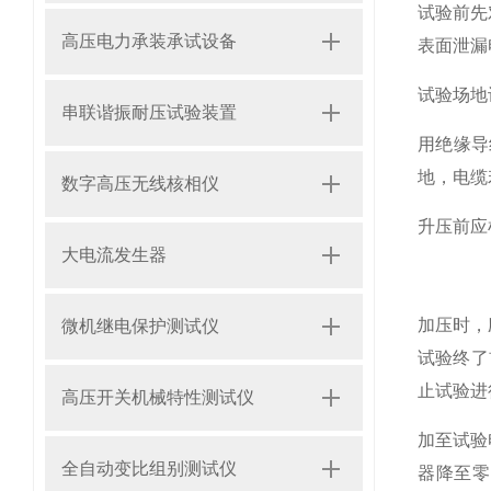
试验前先
高压电力承装承试设备
表面泄漏
试验场地
串联谐振耐压试验装置
用绝缘导
地，电缆
数字高压无线核相仪
升压前应
大电流发生器
加压时，
微机继电保护测试仪
试验终了
止试验进
高压开关机械特性测试仪
加至试验
全自动变比组别测试仪
器降至零