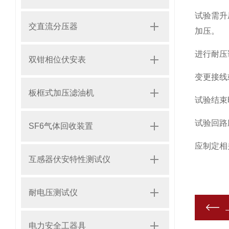
试验需升
交直流分压器
加压。
进行耐压
双钳相位伏安表
变更接线
板框式加压滤油机
试验结束
试验回路
SF6气体回收装置
应制定相
互感器伏安特性测试仪
耐电压测试仪
电力安全工器具