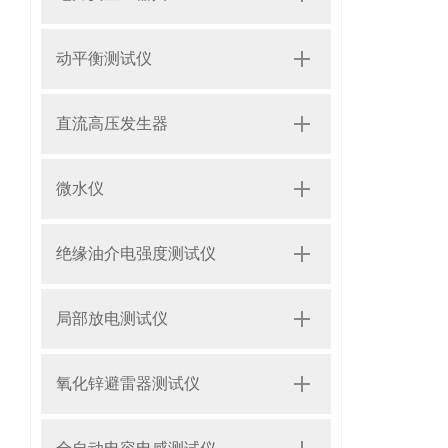
动平衡测试仪
直流高压发生器
微水仪
绝缘油介电强度测试仪
局部放电测试仪
氧化锌避雷器测试仪