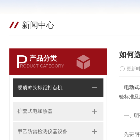
新闻中心
如何
P
产品分类
RODUCT CATEGORY
更新时
电动式
硬质冲头标距打点机
验标准及
护套式电加热器
一、明
甲乙防雷检测仪器设备
先要明确