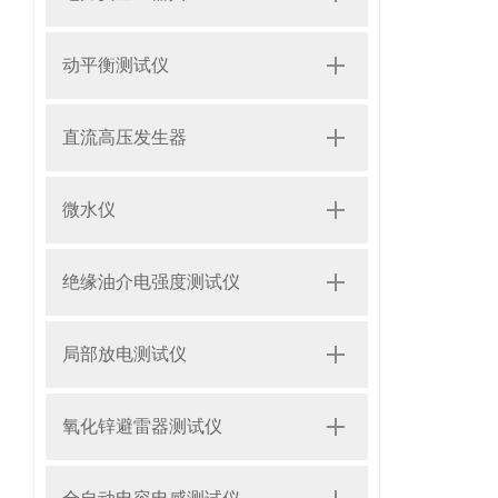
动平衡测试仪
直流高压发生器
微水仪
绝缘油介电强度测试仪
局部放电测试仪
氧化锌避雷器测试仪