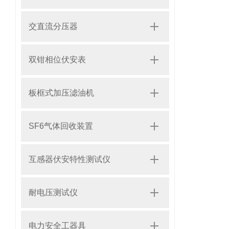
交直流分压器
双钳相位伏安表
板框式加压滤油机
SF6气体回收装置
互感器伏安特性测试仪
耐电压测试仪
电力安全工器具