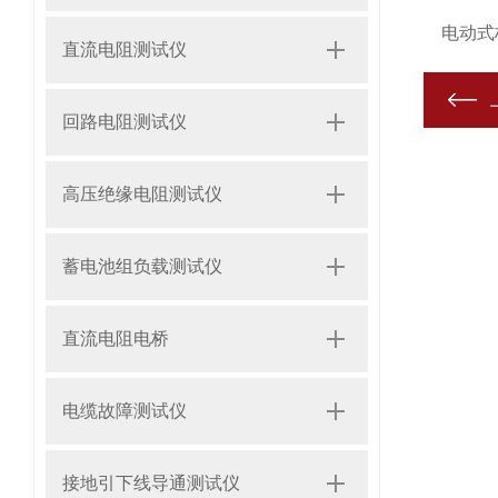
电动式标
直流电阻测试仪
回路电阻测试仪
高压绝缘电阻测试仪
蓄电池组负载测试仪
直流电阻电桥
电缆故障测试仪
接地引下线导通测试仪