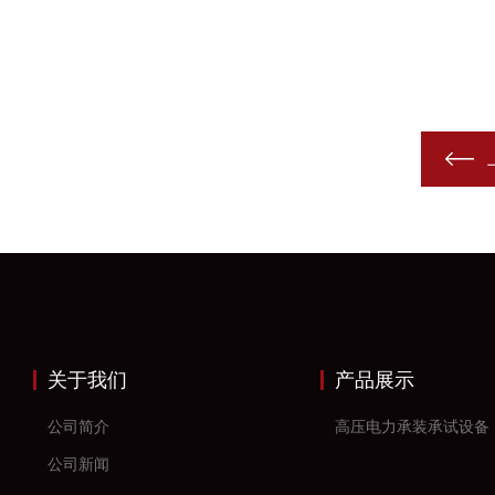
关于我们
产品展示
公司简介
高压电力承装承试设备
公司新闻