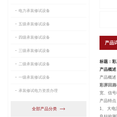
电力承装修试设备
五级承装修试设备
四级承装修试设备
产品
三级承装修试设备
标题：彩
二级承装修试设备
产品概述
一级承装修试设备
产品概述
彩屏回路
承装修试电力资质办理
宽、信号
产品特点
1、 大
全部产品分类
良好的测