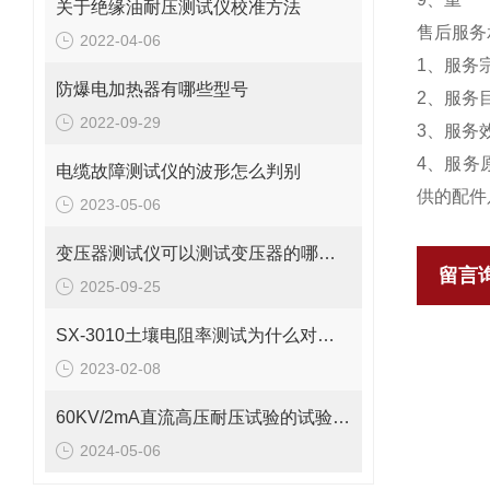
关于绝缘油耐压测试仪校准方法
售后服务
2022-04-06
1、服务
防爆电加热器有哪些型号
2、服务
2022-09-29
3、服务
4、服务
电缆故障测试仪的波形怎么判别
供的配件
2023-05-06
变压器测试仪可以测试变压器的哪些性能
留言
2025-09-25
SX-3010土壤电阻率测试为什么对安全的电气接地设计很重要
2023-02-08
60KV/2mA直流高压耐压试验的试验要求
2024-05-06