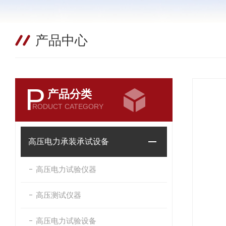
产品中心
P
产品分类
RODUCT CATEGORY
高压电力承装承试设备
高压电力试验仪器
高压测试仪器
高压电力试验设备