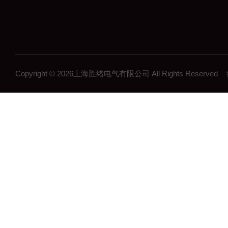
Copyright © 2026上海胜绪电气有限公司 All Rights Reserv