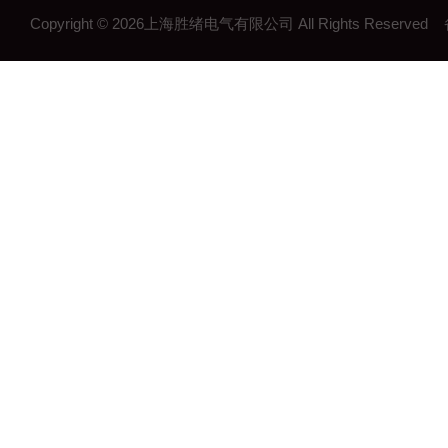
Copyright © 2026上海胜绪电气有限公司 All Rights Reserv