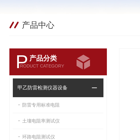
产品中心
P
产品分类
RODUCT CATEGORY
甲乙防雷检测仪器设备
防雷专用标准电阻
土壤电阻率测试仪
环路电阻测试仪