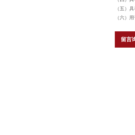
（五）具
（六）用
留言