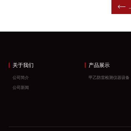
关于我们
产品展示
公司简介
甲乙防雷检测仪器设备
公司新闻