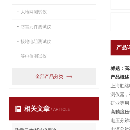
大地网测试仪
防雷元件测试仪
接地电阻测试仪
产品
等电位测试仪
标题：高
全部产品分类
产品概述
上海胜绪
测仪器，
矿业等用
相关文章
/ ARTICLE
高精度压
电压分辨
电流分辨