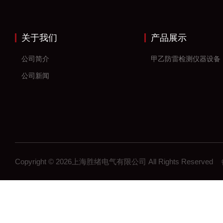
关于我们
产品展示
公司简介
甲乙防雷检测仪器设备
公司新闻
Copyright © 2026上海胜绪电气有限公司 All Rights Reserv