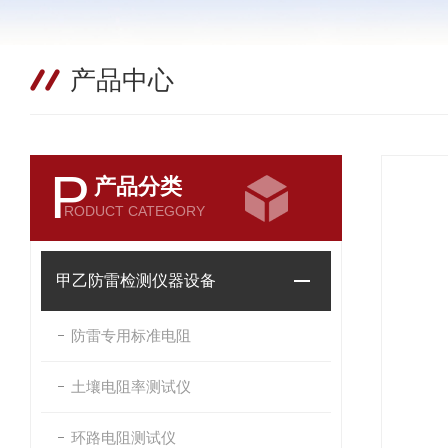
产品中心
P
产品分类
RODUCT CATEGORY
甲乙防雷检测仪器设备
防雷专用标准电阻
土壤电阻率测试仪
环路电阻测试仪