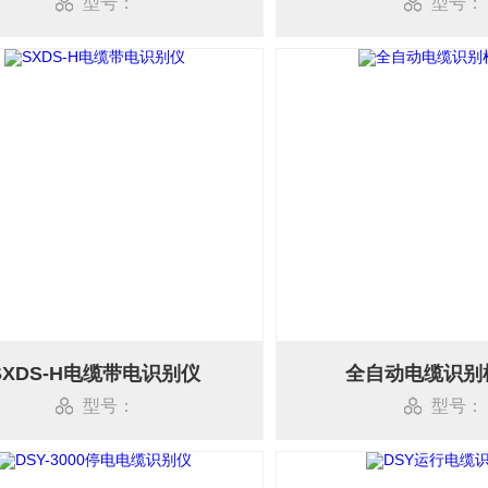
型号：
型号：
SXDS-H电缆带电识别仪
全自动电缆识别
型号：
型号：