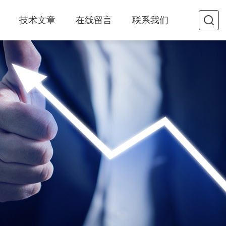
技术文章
在线留言
联系我们