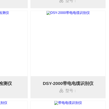
型号：
检测仪
DSY-2000带电电缆识别仪
型号：