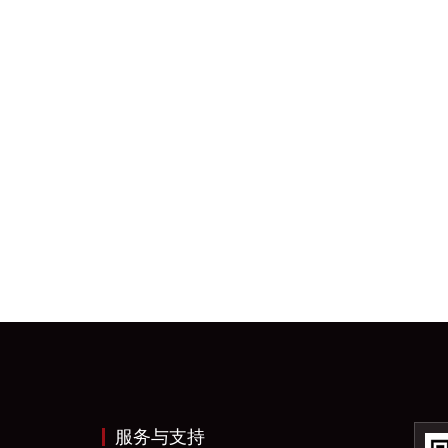
服务与支持