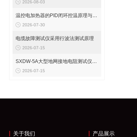
2026-08-03
温控电加热器的PID闭环控温原理与结构设计详解
2026-07-30
电缆故障测试仪采用行波法测试原理
2026-07-15
SXDW-5A大型地网接地电阻测试仪哪些功能特点
2026-07-15
关于我们
产品展示