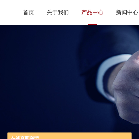
首页
关于我们
产品中心
新闻中心