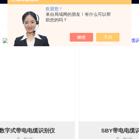
欢迎您！
来自局域网的朋友！有什么可以帮
助您的吗？
数字式带电电缆识别仪
SBY带电电缆