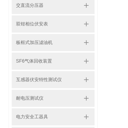
交直流分压器
双钳相位伏安表
板框式加压滤油机
SF6气体回收装置
互感器伏安特性测试仪
耐电压测试仪
电力安全工器具