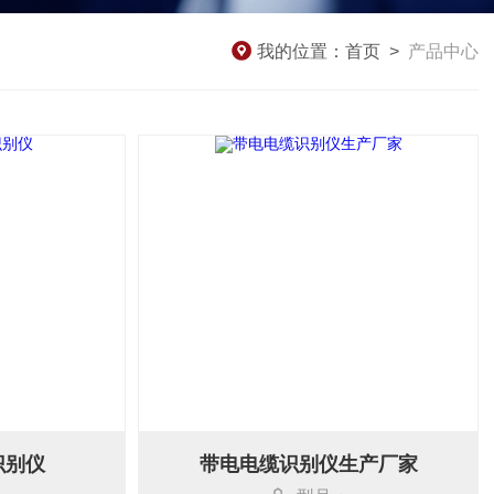
我的位置：
首页
>
产品中心
识别仪
带电电缆识别仪生产厂家