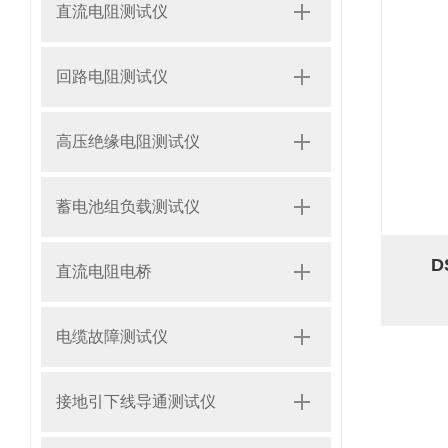
直流电阻测试仪
回路电阻测试仪
高压绝缘电阻测试仪
蓄电池组负载测试仪
D
直流电阻电桥
电缆故障测试仪
接地引下线导通测试仪