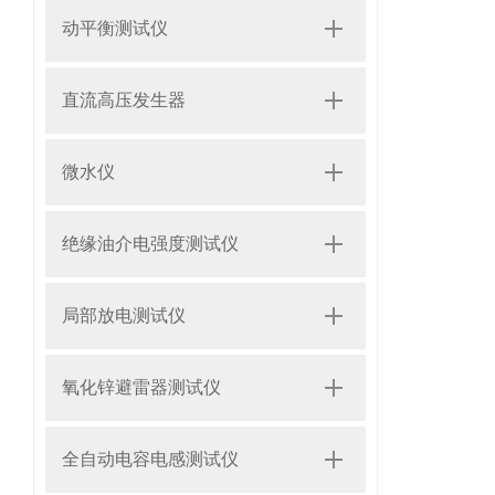
动平衡测试仪
直流高压发生器
微水仪
绝缘油介电强度测试仪
局部放电测试仪
氧化锌避雷器测试仪
全自动电容电感测试仪