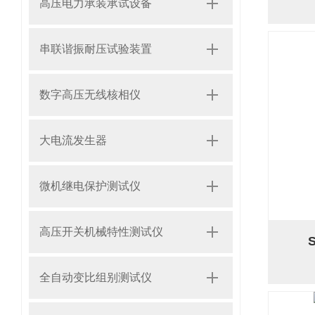
高压电力承装承试设备
串联谐振耐压试验装置
数字高压无线核相仪
大电流发生器
微机继电保护测试仪
高压开关机械特性测试仪
全自动变比组别测试仪