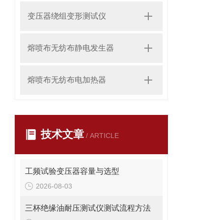
变压器绕组变形测试仪
熔喷布无纺布静电发生器
熔喷布无纺布电加热器
技术文章
/ ARTICLE
工频试验变压器容量与选型
2026-08-03
三杯绝缘油耐压测试仪测试流程方法