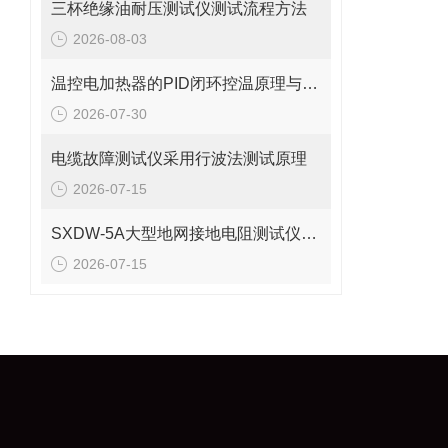
三杯绝缘油耐压测试仪测试流程方法
2026-08-03
温控电加热器的PID闭环控温原理与结构设计详解
2026-07-30
电缆故障测试仪采用行波法测试原理
2026-07-15
SXDW-5A大型地网接地电阻测试仪哪些功能特点
2026-07-15