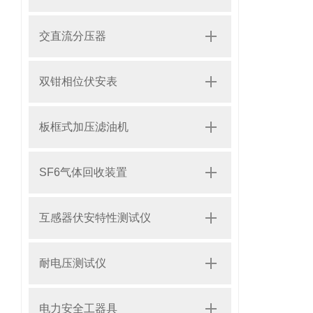
交直流分压器
双钳相位伏安表
板框式加压滤油机
SF6气体回收装置
互感器伏安特性测试仪
耐电压测试仪
电力安全工器具