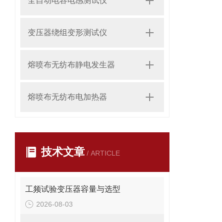
全自动电容电感测试仪
变压器绕组变形测试仪
熔喷布无纺布静电发生器
熔喷布无纺布电加热器
技术文章
/ ARTICLE
工频试验变压器容量与选型
2026-08-03