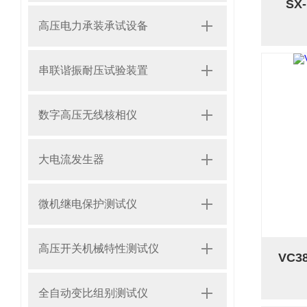
S
高压电力承装承试设备
串联谐振耐压试验装置
数字高压无线核相仪
大电流发生器
微机继电保护测试仪
高压开关机械特性测试仪
VC
全自动变比组别测试仪