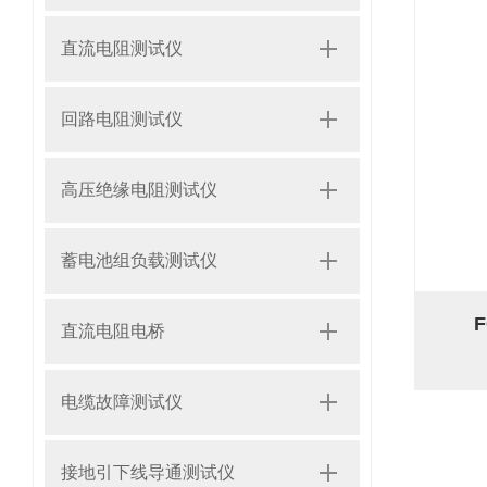
直流电阻测试仪
回路电阻测试仪
高压绝缘电阻测试仪
蓄电池组负载测试仪
直流电阻电桥
电缆故障测试仪
接地引下线导通测试仪