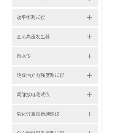
动平衡测试仪
直流高压发生器
微水仪
绝缘油介电强度测试仪
局部放电测试仪
氧化锌避雷器测试仪