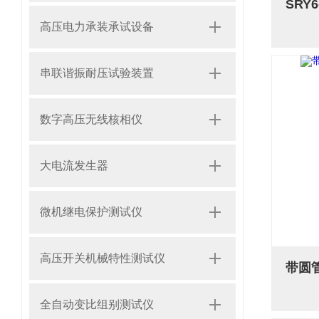
高压电力承装承试设备
串联谐振耐压试验装置
数字高压无线核相仪
大电流发生器
微机继电保护测试仪
高压开关机械特性测试仪
全自动变比组别测试仪