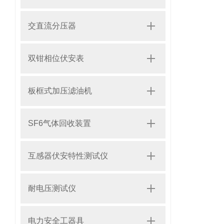
交直流分压器
双钳相位伏安表
板框式加压滤油机
SF6气体回收装置
互感器伏安特性测试仪
耐电压测试仪
电力安全工器具