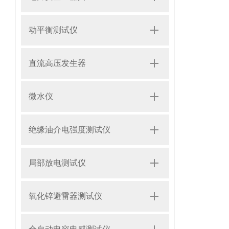
动平衡测试仪
直流高压发生器
微水仪
绝缘油介电强度测试仪
局部放电测试仪
氧化锌避雷器测试仪