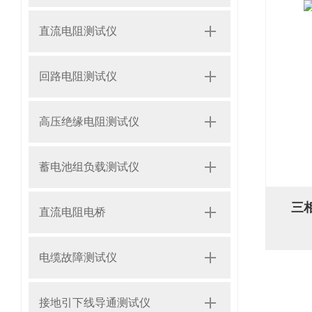
直流电阻测试仪
回路电阻测试仪
高压绝缘电阻测试仪
蓄电池组负载测试仪
三
直流电阻电桥
电缆故障测试仪
接地引下线导通测试仪