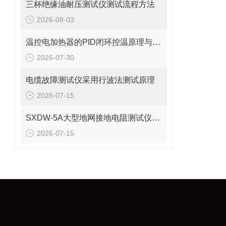
三杯绝缘油耐压测试仪测试流程方法
2026-08-03
温控电加热器的PID闭环控温原理与结构设计详解
2026-07-30
电缆故障测试仪采用行波法测试原理
2026-07-15
SXDW-5A大型地网接地电阻测试仪哪些功能特点
2026-07-15