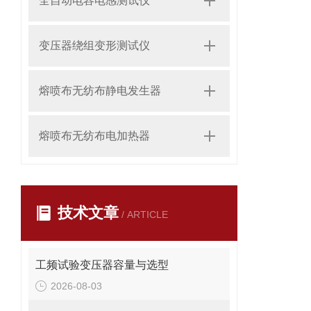
全自动电容电感测试仪
变压器绕组变形测试仪
熔喷布无纺布静电发生器
熔喷布无纺布电加热器
技术文章
/ ARTICLE
工频试验变压器容量与选型
2026-08-03