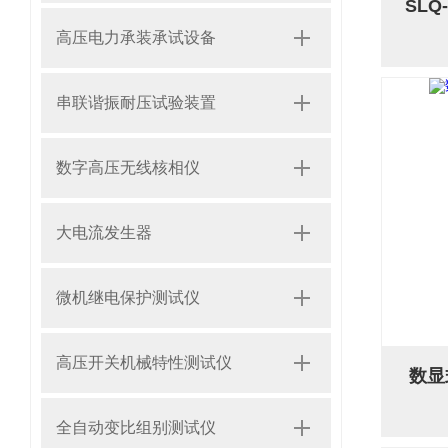
SL
高压电力承装承试设备
串联谐振耐压试验装置
数字高压无线核相仪
大电流发生器
微机继电保护测试仪
高压开关机械特性测试仪
数显
全自动变比组别测试仪