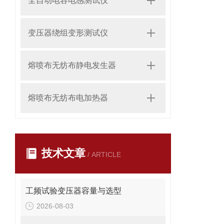
全自动电容电感测试仪
变压器绕组变形测试仪
熔喷布无纺布静电发生器
熔喷布无纺布电加热器
技术文章
/ ARTICLE
工频试验变压器容量与选型
2026-08-03