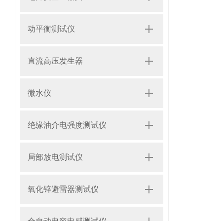
动平衡测试仪
直流高压发生器
微水仪
绝缘油介电强度测试仪
局部放电测试仪
氧化锌避雷器测试仪