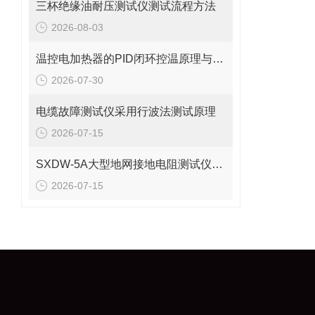
三杯绝缘油耐压测试仪测试流程方法
2026-08-03
温控电加热器的PID闭环控温原理与结构设计详解
2026-07-30
电缆故障测试仪采用行波法测试原理
2026-07-15
SXDW-5A大型地网接地电阻测试仪哪些功能特点
2026-07-15