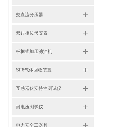
交直流分压器
双钳相位伏安表
板框式加压滤油机
SF6气体回收装置
互感器伏安特性测试仪
耐电压测试仪
电力安全工器具