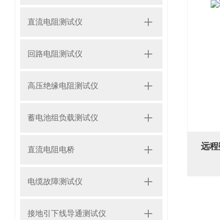
直流电阻测试仪
回路电阻测试仪
高压绝缘电阻测试仪
蓄电池组负载测试仪
远程
直流电阻电桥
电缆故障测试仪
接地引下线导通测试仪