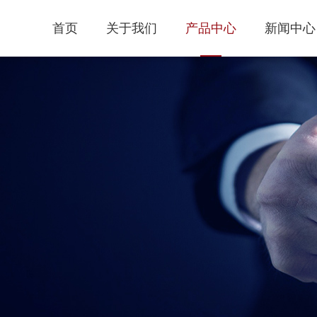
首页
关于我们
产品中心
新闻中心