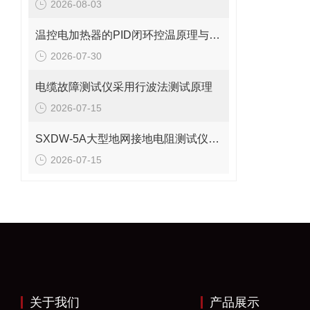
2026-08-03
温控电加热器的PID闭环控温原理与结构设计详解
2026-07-30
电缆故障测试仪采用行波法测试原理
2026-07-15
SXDW-5A大型地网接地电阻测试仪哪些功能特点
2026-07-15
关于我们
产品展示