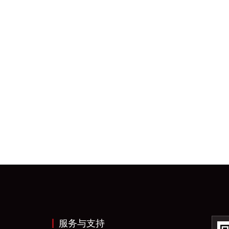
服务与支持