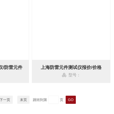
仪/防雷元件
上海防雷元件测试仪报价/价格
型号：
下一页
末页
跳转到第
页