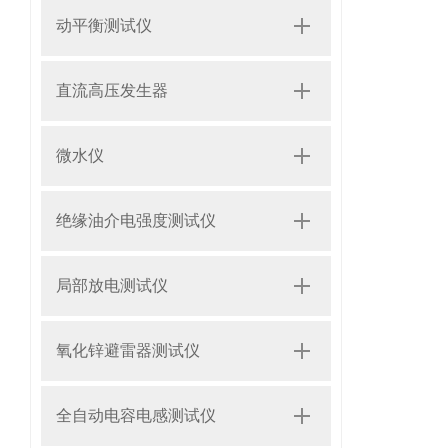
动平衡测试仪
直流高压发生器
微水仪
绝缘油介电强度测试仪
局部放电测试仪
氧化锌避雷器测试仪
全自动电容电感测试仪