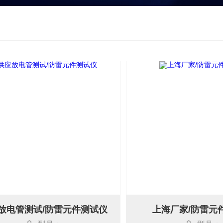
放电管测试/防雷元件测试仪
上海厂家/防雷元