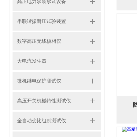
高压电力承装承试设备
串联谐振耐压试验装置
数字高压无线核相仪
大电流发生器
微机继电保护测试仪
高压开关机械特性测试仪
全自动变比组别测试仪