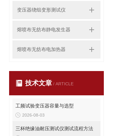
变压器绕组变形测试仪
熔喷布无纺布静电发生器
熔喷布无纺布电加热器
技术文章
/ ARTICLE
工频试验变压器容量与选型
2026-08-03
三杯绝缘油耐压测试仪测试流程方法