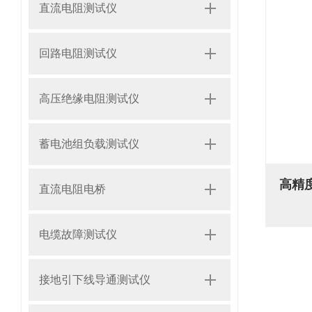
直流电阻测试仪
回路电阻测试仪
高压绝缘电阻测试仪
蓄电池组负载测试仪
直流电阻电桥
电缆故障测试仪
接地引下线导通测试仪