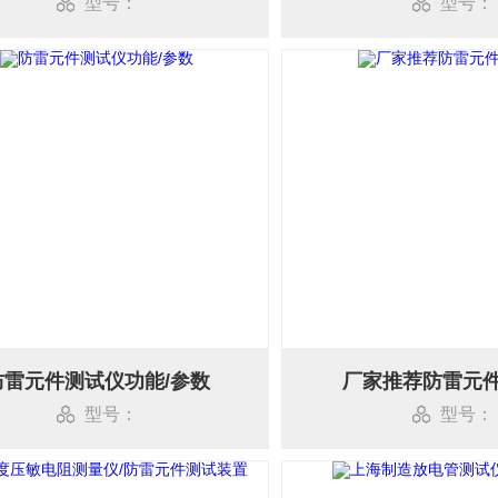
型号：
型号：
防雷元件测试仪功能/参数
厂家推荐防雷元
型号：
型号：