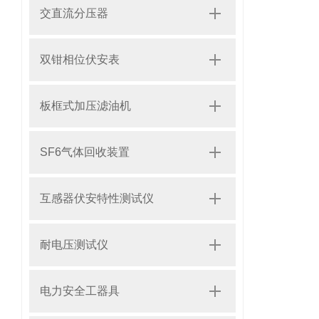
交直流分压器
双钳相位伏安表
板框式加压滤油机
SF6气体回收装置
互感器伏安特性测试仪
耐电压测试仪
电力安全工器具