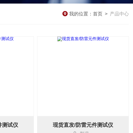
我的位置：
首页
>
产品中心
件测试仪
现货直发/防雷元件测试仪