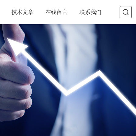
技术文章
在线留言
联系我们