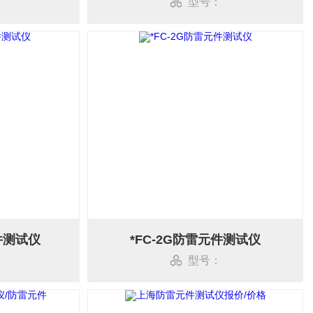
型号：
件测试仪
*FC-2G防雷元件测试仪
型号：